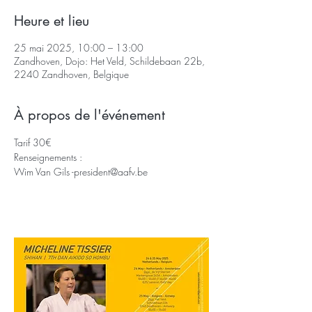
Heure et lieu
25 mai 2025, 10:00 – 13:00
Zandhoven, Dojo: Het Veld, Schildebaan 22b,
2240 Zandhoven, Belgique
À propos de l'événement
Tarif 30€
Renseignements :
Wim Van Gils -
president@aafv.be