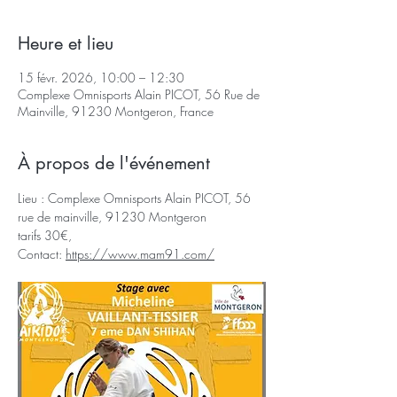
Heure et lieu
15 févr. 2026, 10:00 – 12:30
Complexe Omnisports Alain PICOT, 56 Rue de
Mainville, 91230 Montgeron, France
À propos de l'événement
Lieu : Complexe Omnisports Alain PICOT, 56 
rue de mainville, 91230 Montgeron
tarifs 30€,  
Contact: 
https://www.mam91.com/